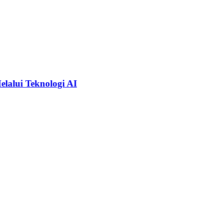
alui Teknologi AI