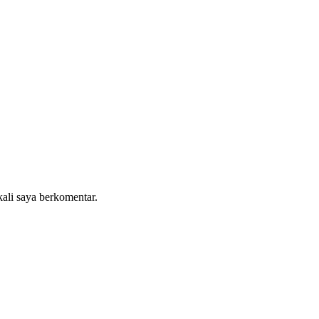
kali saya berkomentar.