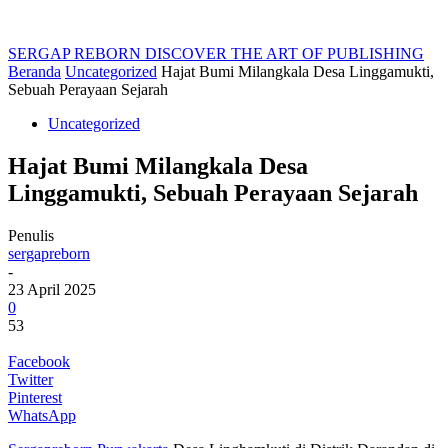
SERGAP REBORN
DISCOVER THE ART OF PUBLISHING
Beranda
Uncategorized
Hajat Bumi Milangkala Desa Linggamukti,
Sebuah Perayaan Sejarah
Uncategorized
Hajat Bumi Milangkala Desa
Linggamukti, Sebuah Perayaan Sejarah
Penulis
sergapreborn
-
23 April 2025
0
53
Facebook
Twitter
Pinterest
WhatsApp