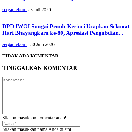
sergapreborn
-
3 Juli 2026
DPD IWOI Sungai Penuh-Kerinci Ucapkan Selamat
Hari Bhayangkara ke-80, Apresiasi Pengabdian...
sergapreborn
-
30 Juni 2026
TIDAK ADA KOMENTAR
TINGGALKAN KOMENTAR
Silakan masukkan komentar anda!
Silakan masukkan nama Anda di sini