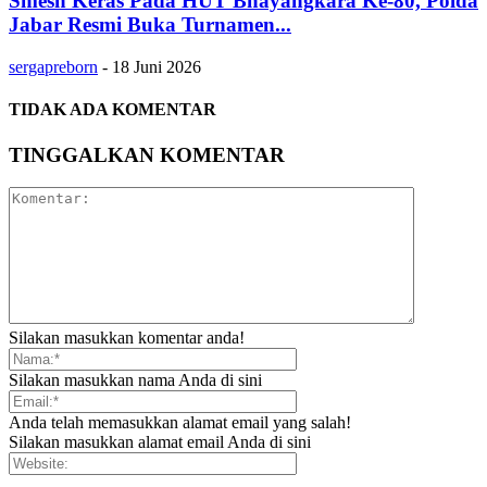
Smesh Keras Pada HUT Bhayangkara Ke-80, Polda
Jabar Resmi Buka Turnamen...
sergapreborn
-
18 Juni 2026
TIDAK ADA KOMENTAR
TINGGALKAN KOMENTAR
Silakan masukkan komentar anda!
Silakan masukkan nama Anda di sini
Anda telah memasukkan alamat email yang salah!
Silakan masukkan alamat email Anda di sini