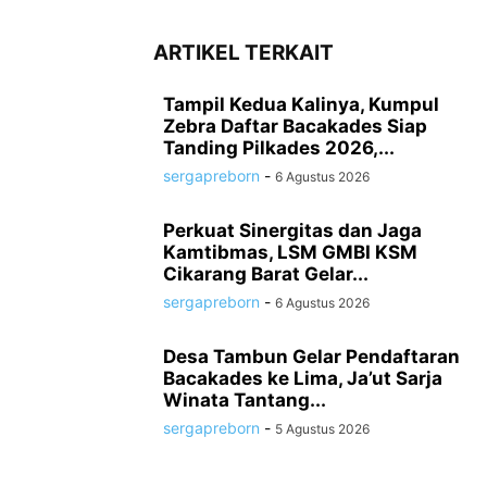
ARTIKEL TERKAIT
Tampil Kedua Kalinya, Kumpul
Zebra Daftar Bacakades Siap
Tanding Pilkades 2026,...
sergapreborn
-
6 Agustus 2026
Perkuat Sinergitas dan Jaga
Kamtibmas, LSM GMBI KSM
Cikarang Barat Gelar...
sergapreborn
-
6 Agustus 2026
Desa Tambun Gelar Pendaftaran
Bacakades ke Lima, Ja’ut Sarja
Winata Tantang...
sergapreborn
-
5 Agustus 2026