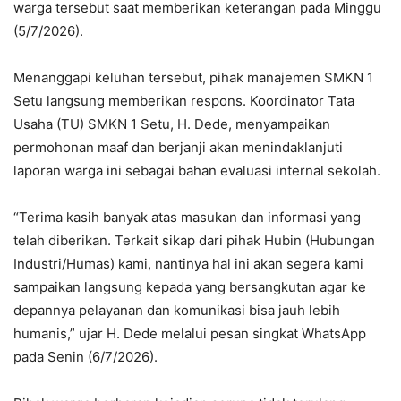
warga tersebut saat memberikan keterangan pada Minggu
(5/7/2026).
Menanggapi keluhan tersebut, pihak manajemen SMKN 1
Setu langsung memberikan respons. Koordinator Tata
Usaha (TU) SMKN 1 Setu, H. Dede, menyampaikan
permohonan maaf dan berjanji akan menindaklanjuti
laporan warga ini sebagai bahan evaluasi internal sekolah.
“Terima kasih banyak atas masukan dan informasi yang
telah diberikan. Terkait sikap dari pihak Hubin (Hubungan
Industri/Humas) kami, nantinya hal ini akan segera kami
sampaikan langsung kepada yang bersangkutan agar ke
depannya pelayanan dan komunikasi bisa jauh lebih
humanis,” ujar H. Dede melalui pesan singkat WhatsApp
pada Senin (6/7/2026).