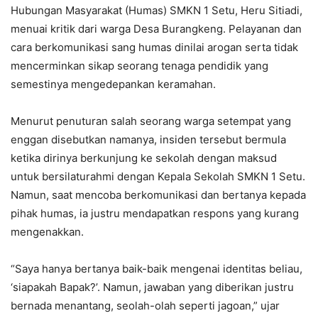
Hubungan Masyarakat (Humas) SMKN 1 Setu, Heru Sitiadi,
menuai kritik dari warga Desa Burangkeng. Pelayanan dan
cara berkomunikasi sang humas dinilai arogan serta tidak
mencerminkan sikap seorang tenaga pendidik yang
semestinya mengedepankan keramahan.
Menurut penuturan salah seorang warga setempat yang
enggan disebutkan namanya, insiden tersebut bermula
ketika dirinya berkunjung ke sekolah dengan maksud
untuk bersilaturahmi dengan Kepala Sekolah SMKN 1 Setu.
Namun, saat mencoba berkomunikasi dan bertanya kepada
pihak humas, ia justru mendapatkan respons yang kurang
mengenakkan.
“Saya hanya bertanya baik-baik mengenai identitas beliau,
‘siapakah Bapak?’. Namun, jawaban yang diberikan justru
bernada menantang, seolah-olah seperti jagoan,” ujar