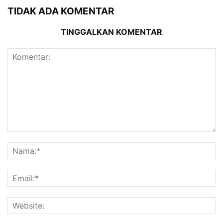
TIDAK ADA KOMENTAR
TINGGALKAN KOMENTAR