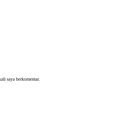
kali saya berkomentar.