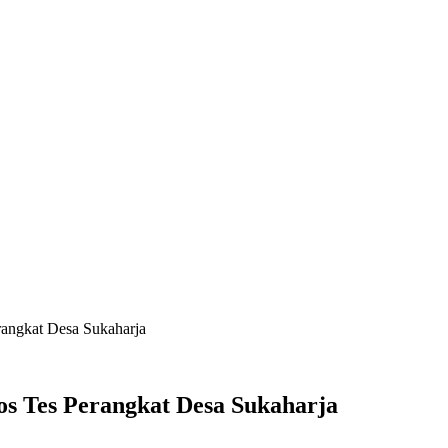
angkat Desa Sukaharja
s Tes Perangkat Desa Sukaharja