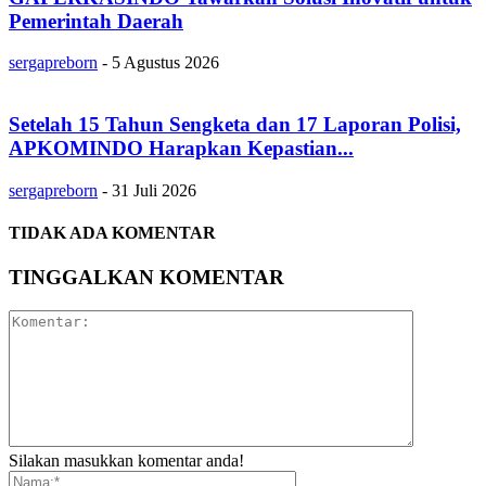
Pemerintah Daerah
sergapreborn
-
5 Agustus 2026
Setelah 15 Tahun Sengketa dan 17 Laporan Polisi,
APKOMINDO Harapkan Kepastian...
sergapreborn
-
31 Juli 2026
TIDAK ADA KOMENTAR
TINGGALKAN KOMENTAR
Silakan masukkan komentar anda!