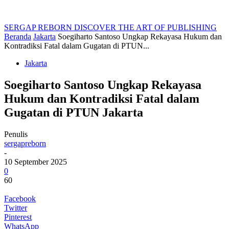
SERGAP REBORN
DISCOVER THE ART OF PUBLISHING
Beranda
Jakarta
Soegiharto Santoso Ungkap Rekayasa Hukum dan
Kontradiksi Fatal dalam Gugatan di PTUN...
Jakarta
Soegiharto Santoso Ungkap Rekayasa
Hukum dan Kontradiksi Fatal dalam
Gugatan di PTUN Jakarta
Penulis
sergapreborn
-
10 September 2025
0
60
Facebook
Twitter
Pinterest
WhatsApp