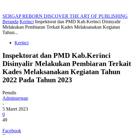
SERGAP REBORN
DISCOVER THE ART OF PUBLISHING
Beranda
Kerinci
Inspektorat dan PMD Kab.Kerinci Disinyalir
Melakukan Pembiaran Terkait Kades Melaksanakan Kegiatan
Tahun...
Kerinci
Inspektorat dan PMD Kab.Kerinci
Disinyalir Melakukan Pembiaran Terkait
Kades Melaksanakan Kegiatan Tahun
2022 Pada Tahun 2023
Penulis
Adminsergap
-
5 Maret 2023
0
49
Facebook