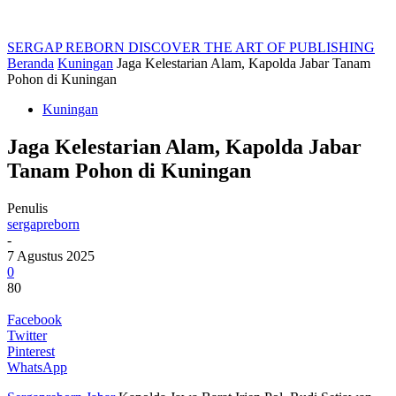
SERGAP REBORN
DISCOVER THE ART OF PUBLISHING
Beranda
Kuningan
Jaga Kelestarian Alam, Kapolda Jabar Tanam
Pohon di Kuningan
Kuningan
Jaga Kelestarian Alam, Kapolda Jabar
Tanam Pohon di Kuningan
Penulis
sergapreborn
-
7 Agustus 2025
0
80
Facebook
Twitter
Pinterest
WhatsApp