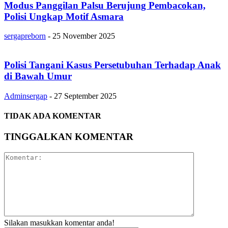
Modus Panggilan Palsu Berujung Pembacokan,
Polisi Ungkap Motif Asmara
sergapreborn
-
25 November 2025
Polisi Tangani Kasus Persetubuhan Terhadap Anak
di Bawah Umur
Adminsergap
-
27 September 2025
TIDAK ADA KOMENTAR
TINGGALKAN KOMENTAR
Silakan masukkan komentar anda!