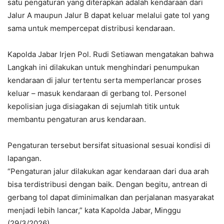
satu pengaturan yang diterapkan adalah kendaraan dari
Jalur A maupun Jalur B dapat keluar melalui gate tol yang
sama untuk mempercepat distribusi kendaraan.
Kapolda Jabar Irjen Pol. Rudi Setiawan mengatakan bahwa
Langkah ini dilakukan untuk menghindari penumpukan
kendaraan di jalur tertentu serta memperlancar proses
keluar – masuk kendaraan di gerbang tol. Personel
kepolisian juga disiagakan di sejumlah titik untuk
membantu pengaturan arus kendaraan.
Pengaturan tersebut bersifat situasional sesuai kondisi di
lapangan.
“Pengaturan jalur dilakukan agar kendaraan dari dua arah
bisa terdistribusi dengan baik. Dengan begitu, antrean di
gerbang tol dapat diminimalkan dan perjalanan masyarakat
menjadi lebih lancar,” kata Kapolda Jabar, Minggu
(29/3/2026)