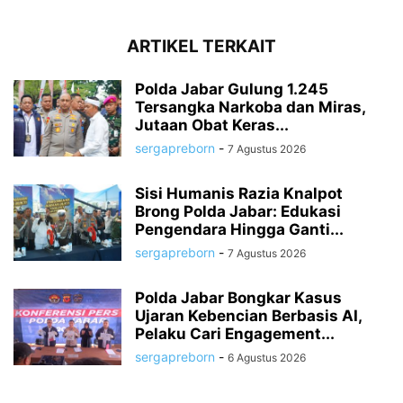
ARTIKEL TERKAIT
Polda Jabar Gulung 1.245
Tersangka Narkoba dan Miras,
Jutaan Obat Keras...
sergapreborn
-
7 Agustus 2026
Sisi Humanis Razia Knalpot
Brong Polda Jabar: Edukasi
Pengendara Hingga Ganti...
sergapreborn
-
7 Agustus 2026
Polda Jabar Bongkar Kasus
Ujaran Kebencian Berbasis AI,
Pelaku Cari Engagement...
sergapreborn
-
6 Agustus 2026