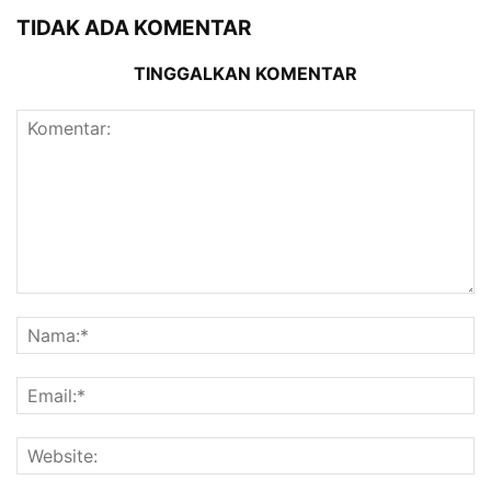
TIDAK ADA KOMENTAR
TINGGALKAN KOMENTAR