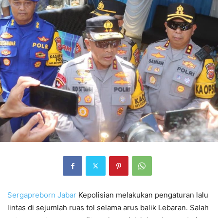
Sergapreborn
Jabar
Kepolisian melakukan pengaturan lalu
lintas di sejumlah ruas tol selama arus balik Lebaran. Salah