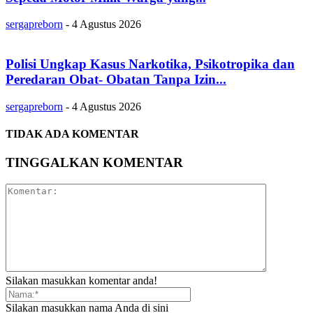
sergapreborn
-
4 Agustus 2026
Polisi Ungkap Kasus Narkotika, Psikotropika dan
Peredaran Obat- Obatan Tanpa Izin...
sergapreborn
-
4 Agustus 2026
TIDAK ADA KOMENTAR
TINGGALKAN KOMENTAR
Silakan masukkan komentar anda!
Silakan masukkan nama Anda di sini