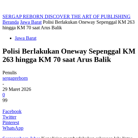
SERGAP REBORN
DISCOVER THE ART OF PUBLISHING
Beranda
Jawa Barat
Polisi Berlakukan Oneway Sepenggal KM 263
hingga KM 70 saat Arus Balik
Jawa Barat
Polisi Berlakukan Oneway Sepenggal KM
263 hingga KM 70 saat Arus Balik
Penulis
sergapreborn
-
29 Maret 2026
0
99
Facebook
Twitter
Pinterest
WhatsApp