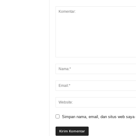
Simpan nama, email, dan situs web saya di