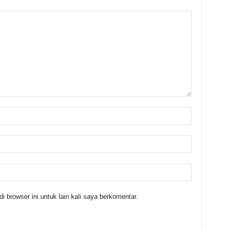
 browser ini untuk lain kali saya berkomentar.