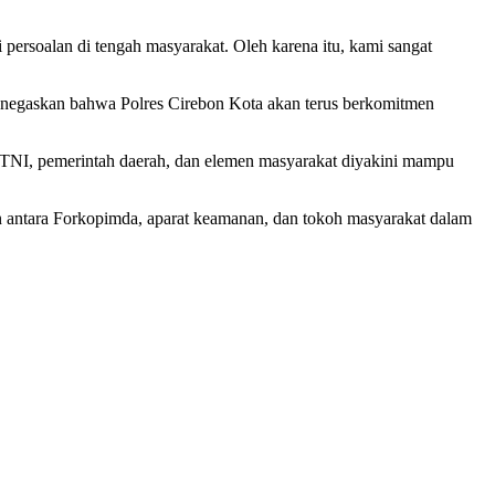
ersoalan di tengah masyarakat. Oleh karena itu, kami sangat
negaskan bahwa Polres Cirebon Kota akan terus berkomitmen
 TNI, pemerintah daerah, dan elemen masyarakat diyakini mampu
n antara Forkopimda, aparat keamanan, dan tokoh masyarakat dalam