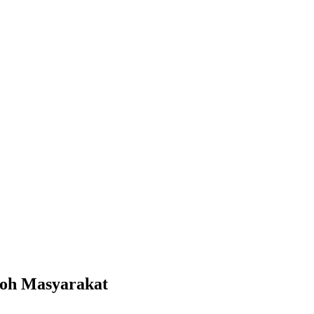
koh Masyarakat