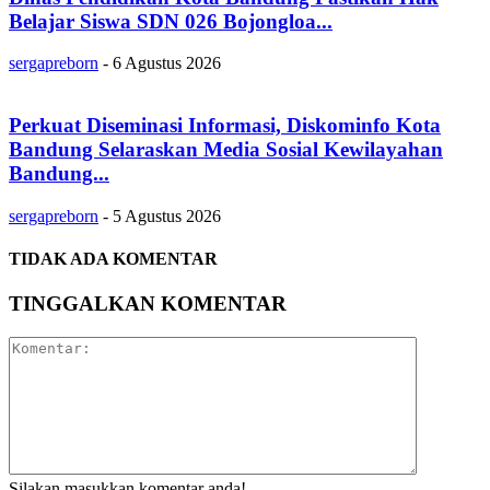
Belajar Siswa SDN 026 Bojongloa...
sergapreborn
-
6 Agustus 2026
Perkuat Diseminasi Informasi, Diskominfo Kota
Bandung Selaraskan Media Sosial Kewilayahan
Bandung...
sergapreborn
-
5 Agustus 2026
TIDAK ADA KOMENTAR
TINGGALKAN KOMENTAR
Silakan masukkan komentar anda!