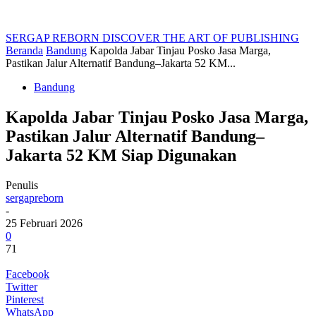
SERGAP REBORN
DISCOVER THE ART OF PUBLISHING
Beranda
Bandung
Kapolda Jabar Tinjau Posko Jasa Marga,
Pastikan Jalur Alternatif Bandung–Jakarta 52 KM...
Bandung
Kapolda Jabar Tinjau Posko Jasa Marga,
Pastikan Jalur Alternatif Bandung–
Jakarta 52 KM Siap Digunakan
Penulis
sergapreborn
-
25 Februari 2026
0
71
Facebook
Twitter
Pinterest
WhatsApp