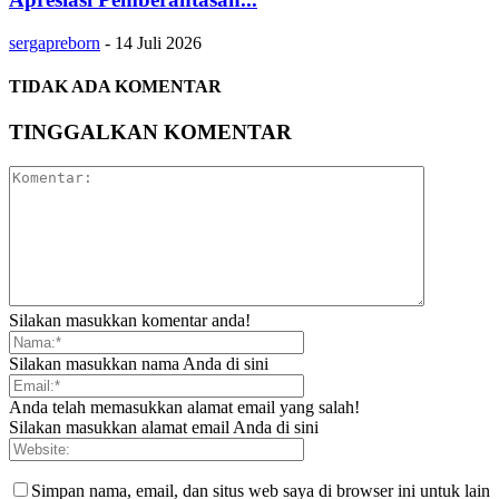
sergapreborn
-
14 Juli 2026
TIDAK ADA KOMENTAR
TINGGALKAN KOMENTAR
Silakan masukkan komentar anda!
Silakan masukkan nama Anda di sini
Anda telah memasukkan alamat email yang salah!
Silakan masukkan alamat email Anda di sini
Simpan nama, email, dan situs web saya di browser ini untuk lain