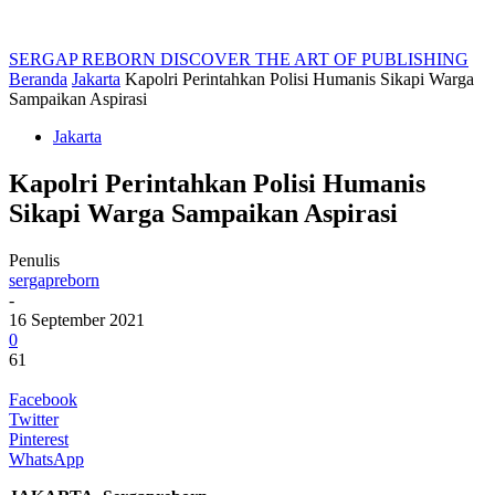
SERGAP REBORN
DISCOVER THE ART OF PUBLISHING
Beranda
Jakarta
Kapolri Perintahkan Polisi Humanis Sikapi Warga
Sampaikan Aspirasi
Jakarta
Kapolri Perintahkan Polisi Humanis
Sikapi Warga Sampaikan Aspirasi
Penulis
sergapreborn
-
16 September 2021
0
61
Facebook
Twitter
Pinterest
WhatsApp