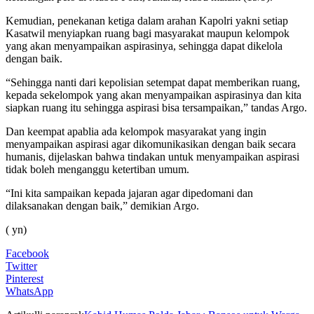
Kemudian, penekanan ketiga dalam arahan Kapolri yakni setiap
Kasatwil menyiapkan ruang bagi masyarakat maupun kelompok
yang akan menyampaikan aspirasinya, sehingga dapat dikelola
dengan baik.
“Sehingga nanti dari kepolisian setempat dapat memberikan ruang,
kepada sekelompok yang akan menyampaikan aspirasinya dan kita
siapkan ruang itu sehingga aspirasi bisa tersampaikan,” tandas Argo.
Dan keempat apablia ada kelompok masyarakat yang ingin
menyampaikan aspirasi agar dikomunikasikan dengan baik secara
humanis, dijelaskan bahwa tindakan untuk menyampaikan aspirasi
tidak boleh menganggu ketertiban umum.
“Ini kita sampaikan kepada jajaran agar dipedomani dan
dilaksanakan dengan baik,” demikian Argo.
( yn)
Facebook
Twitter
Pinterest
WhatsApp