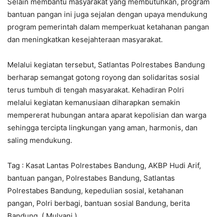
Selain membantu masyarakat yang membutuhkan, program
bantuan pangan ini juga sejalan dengan upaya mendukung
program pemerintah dalam memperkuat ketahanan pangan
dan meningkatkan kesejahteraan masyarakat.
Melalui kegiatan tersebut, Satlantas Polrestabes Bandung
berharap semangat gotong royong dan solidaritas sosial
terus tumbuh di tengah masyarakat. Kehadiran Polri
melalui kegiatan kemanusiaan diharapkan semakin
mempererat hubungan antara aparat kepolisian dan warga
sehingga tercipta lingkungan yang aman, harmonis, dan
saling mendukung.
Tag : Kasat Lantas Polrestabes Bandung, AKBP Hudi Arif,
bantuan pangan, Polrestabes Bandung, Satlantas
Polrestabes Bandung, kepedulian sosial, ketahanan
pangan, Polri berbagi, bantuan sosial Bandung, berita
Bandung. ( Mulyani )