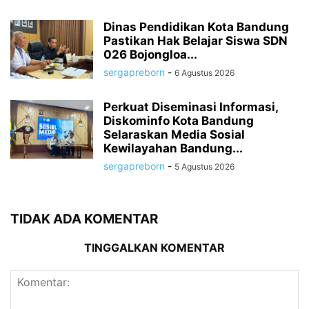
Dinas Pendidikan Kota Bandung
Pastikan Hak Belajar Siswa SDN
026 Bojongloa...
sergapreborn
-
6 Agustus 2026
Perkuat Diseminasi Informasi,
Diskominfo Kota Bandung
Selaraskan Media Sosial
Kewilayahan Bandung...
sergapreborn
-
5 Agustus 2026
TIDAK ADA KOMENTAR
TINGGALKAN KOMENTAR