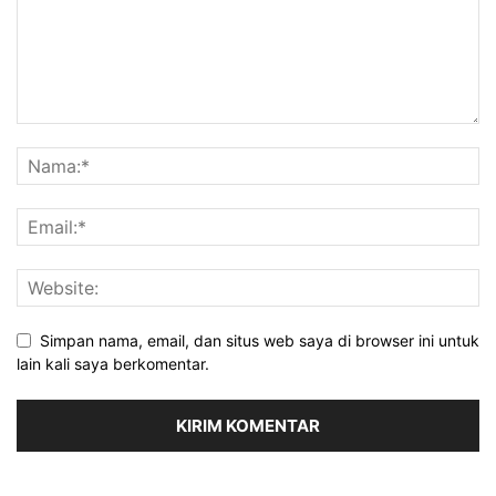
Simpan nama, email, dan situs web saya di browser ini untuk
lain kali saya berkomentar.