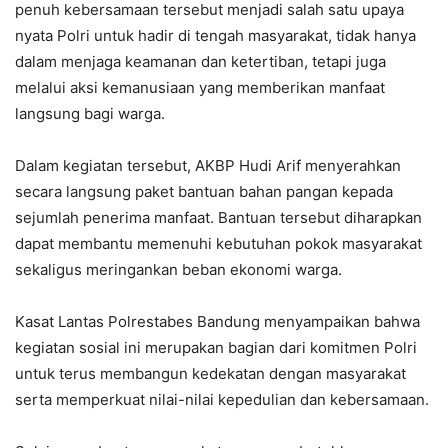
penuh kebersamaan tersebut menjadi salah satu upaya
nyata Polri untuk hadir di tengah masyarakat, tidak hanya
dalam menjaga keamanan dan ketertiban, tetapi juga
melalui aksi kemanusiaan yang memberikan manfaat
langsung bagi warga.
Dalam kegiatan tersebut, AKBP Hudi Arif menyerahkan
secara langsung paket bantuan bahan pangan kepada
sejumlah penerima manfaat. Bantuan tersebut diharapkan
dapat membantu memenuhi kebutuhan pokok masyarakat
sekaligus meringankan beban ekonomi warga.
Kasat Lantas Polrestabes Bandung menyampaikan bahwa
kegiatan sosial ini merupakan bagian dari komitmen Polri
untuk terus membangun kedekatan dengan masyarakat
serta memperkuat nilai-nilai kepedulian dan kebersamaan.