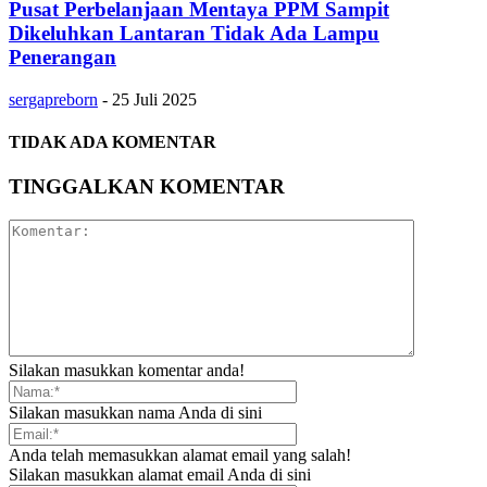
Pusat Perbelanjaan Mentaya PPM Sampit
Dikeluhkan Lantaran Tidak Ada Lampu
Penerangan
sergapreborn
-
25 Juli 2025
TIDAK ADA KOMENTAR
TINGGALKAN KOMENTAR
Silakan masukkan komentar anda!
Silakan masukkan nama Anda di sini
Anda telah memasukkan alamat email yang salah!
Silakan masukkan alamat email Anda di sini