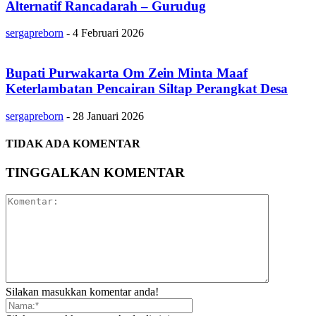
Alternatif Rancadarah – Gurudug
sergapreborn
-
4 Februari 2026
Bupati Purwakarta Om Zein Minta Maaf
Keterlambatan Pencairan Siltap Perangkat Desa
sergapreborn
-
28 Januari 2026
TIDAK ADA KOMENTAR
TINGGALKAN KOMENTAR
Silakan masukkan komentar anda!