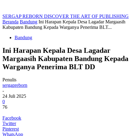
SERGAP REBORN
DISCOVER THE ART OF PUBLISHING
Beranda
Bandung
Ini Harapan Kepala Desa Lagadar Margaasih
Kabupaten Bandung Kepada Warganya Penerima BLT...
Bandung
Ini Harapan Kepala Desa Lagadar
Margaasih Kabupaten Bandung Kepada
Warganya Penerima BLT DD
Penulis
sergapreborn
-
24 Juli 2025
0
76
Facebook
Twitter
Pinterest
WhatsApp