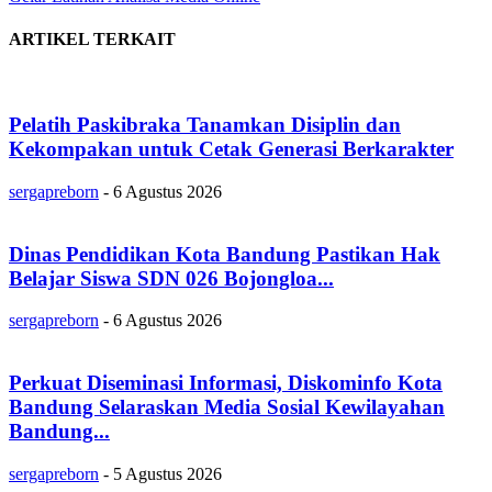
ARTIKEL TERKAIT
Pelatih Paskibraka Tanamkan Disiplin dan
Kekompakan untuk Cetak Generasi Berkarakter
sergapreborn
-
6 Agustus 2026
Dinas Pendidikan Kota Bandung Pastikan Hak
Belajar Siswa SDN 026 Bojongloa...
sergapreborn
-
6 Agustus 2026
Perkuat Diseminasi Informasi, Diskominfo Kota
Bandung Selaraskan Media Sosial Kewilayahan
Bandung...
sergapreborn
-
5 Agustus 2026