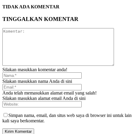
TIDAK ADA KOMENTAR
TINGGALKAN KOMENTAR
Silakan masukkan komentar anda!
Silakan masukkan nama Anda di sini
Anda telah memasukkan alamat email yang salah!
Silakan masukkan alamat email Anda di sini
Simpan nama, email, dan situs web saya di browser ini untuk lain
kali saya berkomentar.