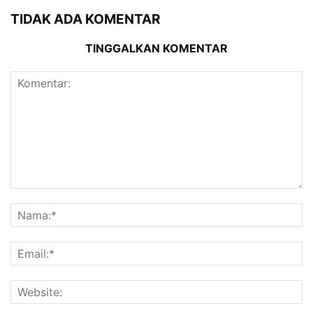
TIDAK ADA KOMENTAR
TINGGALKAN KOMENTAR