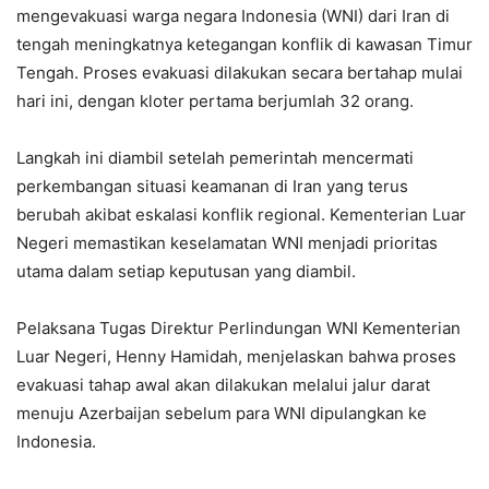
mengevakuasi warga negara Indonesia (WNI) dari Iran di
tengah meningkatnya ketegangan konflik di kawasan Timur
Tengah. Proses evakuasi dilakukan secara bertahap mulai
hari ini, dengan kloter pertama berjumlah 32 orang.
Langkah ini diambil setelah pemerintah mencermati
perkembangan situasi keamanan di Iran yang terus
berubah akibat eskalasi konflik regional. Kementerian Luar
Negeri memastikan keselamatan WNI menjadi prioritas
utama dalam setiap keputusan yang diambil.
Pelaksana Tugas Direktur Perlindungan WNI Kementerian
Luar Negeri, Henny Hamidah, menjelaskan bahwa proses
evakuasi tahap awal akan dilakukan melalui jalur darat
menuju Azerbaijan sebelum para WNI dipulangkan ke
Indonesia.