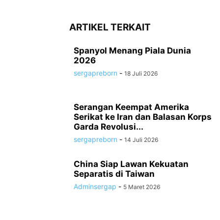
ARTIKEL TERKAIT
Spanyol Menang Piala Dunia
2026
sergapreborn
-
18 Juli 2026
Serangan Keempat Amerika
Serikat ke Iran dan Balasan Korps
Garda Revolusi...
sergapreborn
-
14 Juli 2026
China Siap Lawan Kekuatan
Separatis di Taiwan
Adminsergap
-
5 Maret 2026