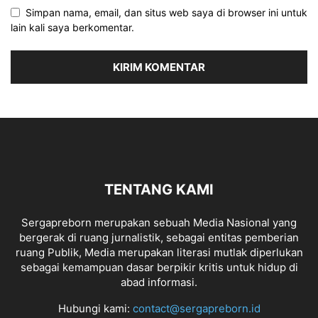
Simpan nama, email, dan situs web saya di browser ini untuk
lain kali saya berkomentar.
TENTANG KAMI
Sergapreborn merupakan sebuah Media Nasional yang
bergerak di ruang jurnalistik, sebagai entitas pemberian
ruang Publik, Media merupakan literasi mutlak diperlukan
sebagai kemampuan dasar berpikir kritis untuk hidup di
abad informasi.
Hubungi kami:
contact@sergapreborn.id