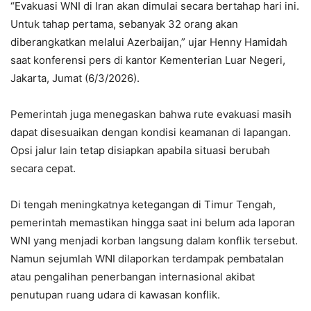
“Evakuasi WNI di Iran akan dimulai secara bertahap hari ini.
Untuk tahap pertama, sebanyak 32 orang akan
diberangkatkan melalui Azerbaijan,” ujar Henny Hamidah
saat konferensi pers di kantor Kementerian Luar Negeri,
Jakarta, Jumat (6/3/2026).
Pemerintah juga menegaskan bahwa rute evakuasi masih
dapat disesuaikan dengan kondisi keamanan di lapangan.
Opsi jalur lain tetap disiapkan apabila situasi berubah
secara cepat.
Di tengah meningkatnya ketegangan di Timur Tengah,
pemerintah memastikan hingga saat ini belum ada laporan
WNI yang menjadi korban langsung dalam konflik tersebut.
Namun sejumlah WNI dilaporkan terdampak pembatalan
atau pengalihan penerbangan internasional akibat
penutupan ruang udara di kawasan konflik.