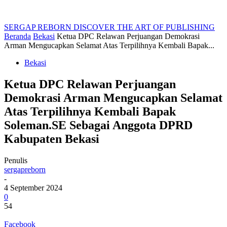
SERGAP REBORN
DISCOVER THE ART OF PUBLISHING
Beranda
Bekasi
Ketua DPC Relawan Perjuangan Demokrasi
Arman Mengucapkan Selamat Atas Terpilihnya Kembali Bapak...
Bekasi
Ketua DPC Relawan Perjuangan
Demokrasi Arman Mengucapkan Selamat
Atas Terpilihnya Kembali Bapak
Soleman.SE Sebagai Anggota DPRD
Kabupaten Bekasi
Penulis
sergapreborn
-
4 September 2024
0
54
Facebook