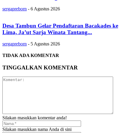
sergapreborn
-
6 Agustus 2026
Desa Tambun Gelar Pendaftaran Bacakades ke
Lima, Ja’ut Sarja Winata Tantang...
sergapreborn
-
5 Agustus 2026
TIDAK ADA KOMENTAR
TINGGALKAN KOMENTAR
Silakan masukkan komentar anda!
Silakan masukkan nama Anda di sini