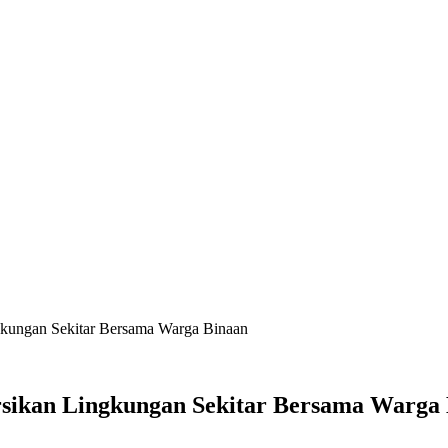
ngkungan Sekitar Bersama Warga Binaan
ersikan Lingkungan Sekitar Bersama Warga