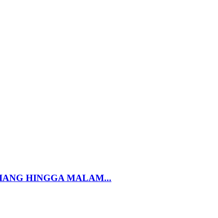
SIANG HINGGA MALAM...