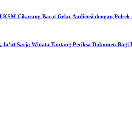
 KSM Cikarang Barat Gelar Audiensi dengan Polsek 
 Ja’ut Sarja Winata Tantang Periksa Dokumen Bagi 