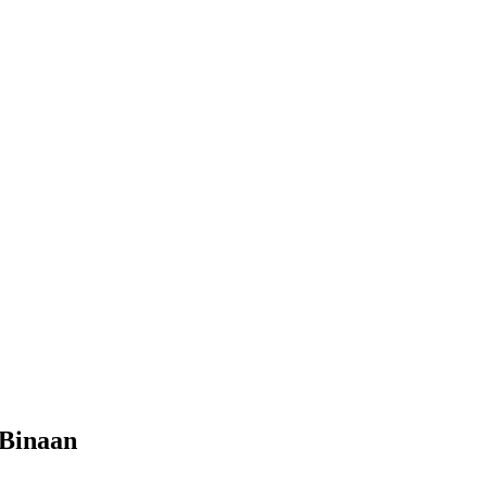
 Binaan