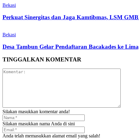
Bekasi
Perkuat Sinergitas dan Jaga Kamtibmas, LSM GMBI
Bekasi
Desa Tambun Gelar Pendaftaran Bacakades ke Lima,
TINGGALKAN KOMENTAR
Silakan masukkan komentar anda!
Silakan masukkan nama Anda di sini
Anda telah memasukkan alamat email yang salah!