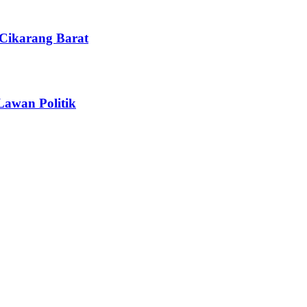
Cikarang Barat
Lawan Politik