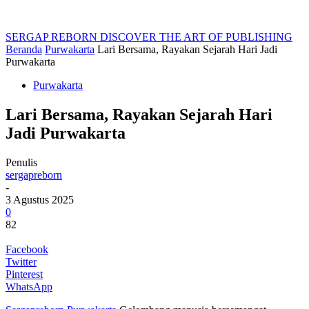
SERGAP REBORN
DISCOVER THE ART OF PUBLISHING
Beranda
Purwakarta
Lari Bersama, Rayakan Sejarah Hari Jadi
Purwakarta
Purwakarta
Lari Bersama, Rayakan Sejarah Hari
Jadi Purwakarta
Penulis
sergapreborn
-
3 Agustus 2025
0
82
Facebook
Twitter
Pinterest
WhatsApp