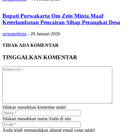
Bupati Purwakarta Om Zein Minta Maaf
Keterlambatan Pencairan Siltap Perangkat Desa
sergapreborn
-
28 Januari 2026
TIDAK ADA KOMENTAR
TINGGALKAN KOMENTAR
Silakan masukkan komentar anda!
Silakan masukkan nama Anda di sini
Anda telah memasukkan alamat email yang salah!