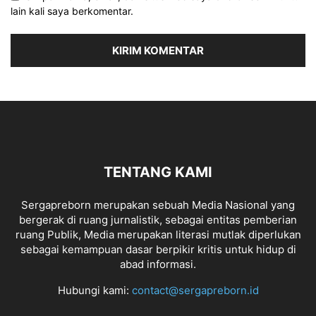
lain kali saya berkomentar.
TENTANG KAMI
Sergapreborn merupakan sebuah Media Nasional yang
bergerak di ruang jurnalistik, sebagai entitas pemberian
ruang Publik, Media merupakan literasi mutlak diperlukan
sebagai kemampuan dasar berpikir kritis untuk hidup di
abad informasi.
Hubungi kami:
contact@sergapreborn.id