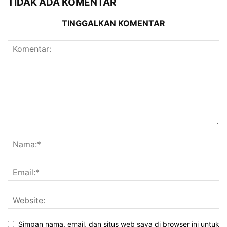
TIDAK ADA KOMENTAR
TINGGALKAN KOMENTAR
Simpan nama, email, dan situs web saya di browser ini untuk