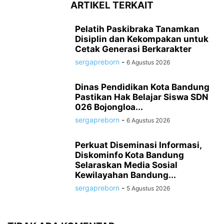
ARTIKEL TERKAIT
Pelatih Paskibraka Tanamkan
Disiplin dan Kekompakan untuk
Cetak Generasi Berkarakter
sergapreborn
-
6 Agustus 2026
Dinas Pendidikan Kota Bandung
Pastikan Hak Belajar Siswa SDN
026 Bojongloa...
sergapreborn
-
6 Agustus 2026
Perkuat Diseminasi Informasi,
Diskominfo Kota Bandung
Selaraskan Media Sosial
Kewilayahan Bandung...
sergapreborn
-
5 Agustus 2026