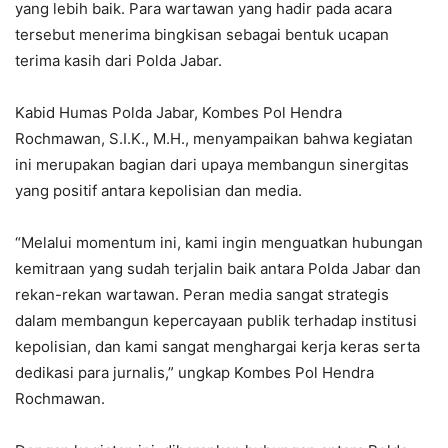
yang lebih baik. Para wartawan yang hadir pada acara
tersebut menerima bingkisan sebagai bentuk ucapan
terima kasih dari Polda Jabar.
Kabid Humas Polda Jabar, Kombes Pol Hendra
Rochmawan, S.I.K., M.H., menyampaikan bahwa kegiatan
ini merupakan bagian dari upaya membangun sinergitas
yang positif antara kepolisian dan media.
“Melalui momentum ini, kami ingin menguatkan hubungan
kemitraan yang sudah terjalin baik antara Polda Jabar dan
rekan-rekan wartawan. Peran media sangat strategis
dalam membangun kepercayaan publik terhadap institusi
kepolisian, dan kami sangat menghargai kerja keras serta
dedikasi para jurnalis,” ungkap Kombes Pol Hendra
Rochmawan.