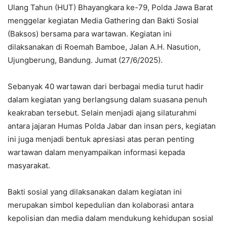
Ulang Tahun (HUT) Bhayangkara ke-79, Polda Jawa Barat
menggelar kegiatan Media Gathering dan Bakti Sosial
(Baksos) bersama para wartawan. Kegiatan ini
dilaksanakan di Roemah Bamboe, Jalan A.H. Nasution,
Ujungberung, Bandung. Jumat (27/6/2025).
Sebanyak 40 wartawan dari berbagai media turut hadir
dalam kegiatan yang berlangsung dalam suasana penuh
keakraban tersebut. Selain menjadi ajang silaturahmi
antara jajaran Humas Polda Jabar dan insan pers, kegiatan
ini juga menjadi bentuk apresiasi atas peran penting
wartawan dalam menyampaikan informasi kepada
masyarakat.
Bakti sosial yang dilaksanakan dalam kegiatan ini
merupakan simbol kepedulian dan kolaborasi antara
kepolisian dan media dalam mendukung kehidupan sosial