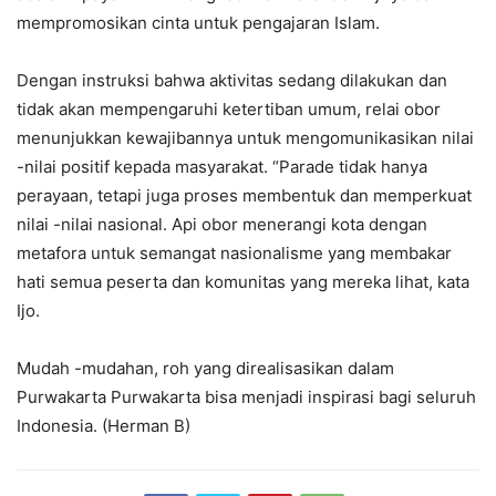
mempromosikan cinta untuk pengajaran Islam.
Dengan instruksi bahwa aktivitas sedang dilakukan dan
tidak akan mempengaruhi ketertiban umum, relai obor
menunjukkan kewajibannya untuk mengomunikasikan nilai
-nilai positif kepada masyarakat. “Parade tidak hanya
perayaan, tetapi juga proses membentuk dan memperkuat
nilai -nilai nasional. Api obor menerangi kota dengan
metafora untuk semangat nasionalisme yang membakar
hati semua peserta dan komunitas yang mereka lihat, kata
Ijo.
Mudah -mudahan, roh yang direalisasikan dalam
Purwakarta Purwakarta bisa menjadi inspirasi bagi seluruh
Indonesia. (Herman B)