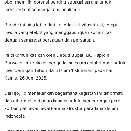
obor memiliki potensi penting sebagai sarana untuk
memperkuat semangat nasionalisme.
Parade ini bisa lebih dari sekedar aktivitas ritual, tetapi
media yang efektif yang menggabungkan komunitas
dengan semangat persatuan dan persatuan.
Ini dikomunikasikan oleh Deputi Bupati IJO Hapidin
Purwakarta ketika ia mengadakan acara estafet obor untuk
memperingati Tahun Baru Islam 1 Muharam pada hari
Kamis, 26 Juni 2025.
Dari Ijo, Ijo menekankan bagaimana kegiatan ini dihormati
dan dihormati sebagai dinamis untuk memperingati para
korban pahlawan awal karena struktur peradaban Islam
Indonesia.