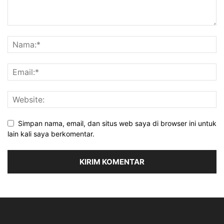
Simpan nama, email, dan situs web saya di browser ini untuk
lain kali saya berkomentar.