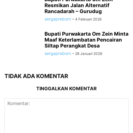
Resmikan Jalan Alternatif
Rancadarah – Gurudug
sergapreborn
-
4 Februari 2026
Bupati Purwakarta Om Zein Minta
Maaf Keterlambatan Pencairan
Siltap Perangkat Desa
sergapreborn
-
28 Januari 2026
TIDAK ADA KOMENTAR
TINGGALKAN KOMENTAR