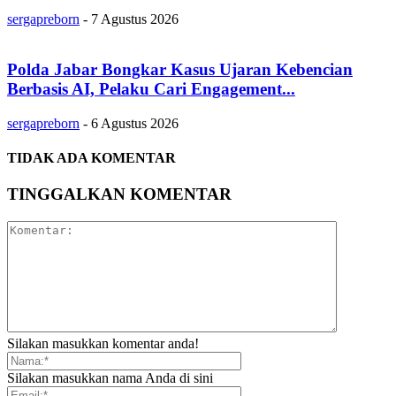
sergapreborn
-
7 Agustus 2026
Polda Jabar Bongkar Kasus Ujaran Kebencian
Berbasis AI, Pelaku Cari Engagement...
sergapreborn
-
6 Agustus 2026
TIDAK ADA KOMENTAR
TINGGALKAN KOMENTAR
Silakan masukkan komentar anda!
Silakan masukkan nama Anda di sini