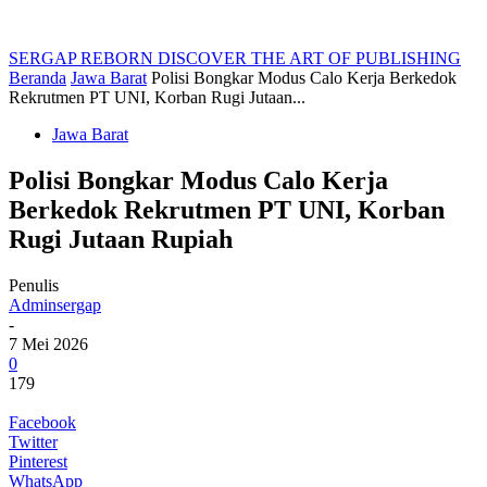
SERGAP REBORN
DISCOVER THE ART OF PUBLISHING
Beranda
Jawa Barat
Polisi Bongkar Modus Calo Kerja Berkedok
Rekrutmen PT UNI, Korban Rugi Jutaan...
Jawa Barat
Polisi Bongkar Modus Calo Kerja
Berkedok Rekrutmen PT UNI, Korban
Rugi Jutaan Rupiah
Penulis
Adminsergap
-
7 Mei 2026
0
179
Facebook
Twitter
Pinterest
WhatsApp