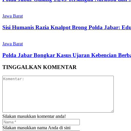
Jawa Barat
Sisi Humanis Razia Knalpot Brong Polda Jabar: Ed
Jawa Barat
Polda Jabar Bongkar Kasus Ujaran Kebencian Berbas
TINGGALKAN KOMENTAR
Silakan masukkan komentar anda!
Silakan masukkan nama Anda di sini