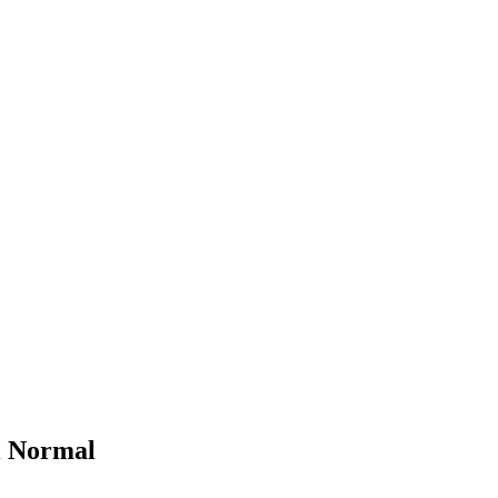
i Normal