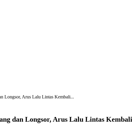
n Longsor, Arus Lalu Lintas Kembali...
ang dan Longsor, Arus Lalu Lintas Kembal