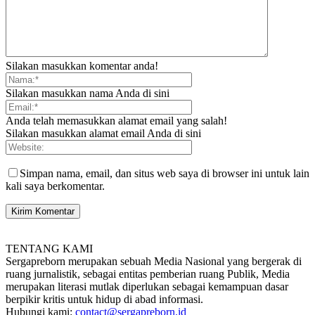
Silakan masukkan komentar anda!
Silakan masukkan nama Anda di sini
Anda telah memasukkan alamat email yang salah!
Silakan masukkan alamat email Anda di sini
Simpan nama, email, dan situs web saya di browser ini untuk lain
kali saya berkomentar.
TENTANG KAMI
Sergapreborn merupakan sebuah Media Nasional yang bergerak di
ruang jurnalistik, sebagai entitas pemberian ruang Publik, Media
merupakan literasi mutlak diperlukan sebagai kemampuan dasar
berpikir kritis untuk hidup di abad informasi.
Hubungi kami:
contact@sergapreborn.id