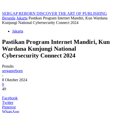
SERGAP REBORN
DISCOVER THE ART OF PUBLISHING
Beranda
Jakarta
Pastikan Program Internet Mandiri, Kun Wardana
Kunjungi National Cybersecurity Connect 2024
Jakarta
Pastikan Program Internet Mandiri, Kun
Wardana Kunjungi National
Cybersecurity Connect 2024
Penulis
sergapreborn
-
8 Oktober 2024
0
49
Facebook
Twitter
Pinterest
WhatsApp