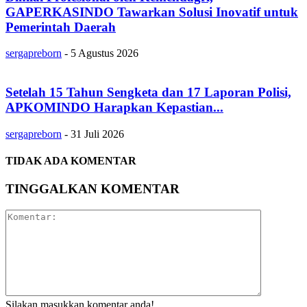
GAPERKASINDO Tawarkan Solusi Inovatif untuk
Pemerintah Daerah
sergapreborn
-
5 Agustus 2026
Setelah 15 Tahun Sengketa dan 17 Laporan Polisi,
APKOMINDO Harapkan Kepastian...
sergapreborn
-
31 Juli 2026
TIDAK ADA KOMENTAR
TINGGALKAN KOMENTAR
Silakan masukkan komentar anda!