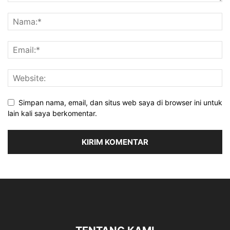
Simpan nama, email, dan situs web saya di browser ini untuk
lain kali saya berkomentar.