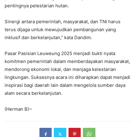
pentingnya pelestarian hutan.
Sinergi antara pemerintah, masyarakat, dan TNI harus
terus dijaga untuk mewujudkan pembangunan yang
inklusif dan berkelanjutan,” kata Dandim.
Pasar Pasisian Leuweung 2025 menjadi bukti nyata
komitmen pemerintah dalam memberdayakan masyarakat,
mendorong ekonomi lokal, dan menjaga kelestarian
lingkungan. Suksesnya acara ini diharapkan dapat menjadi
inspirasi bagi daerah lain dalam mengelola sumber daya
alam secara berkelanjutan.
(Herman B)~