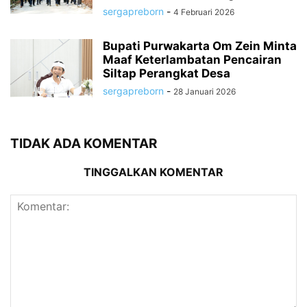
sergapreborn
-
4 Februari 2026
Bupati Purwakarta Om Zein Minta
Maaf Keterlambatan Pencairan
Siltap Perangkat Desa
sergapreborn
-
28 Januari 2026
TIDAK ADA KOMENTAR
TINGGALKAN KOMENTAR