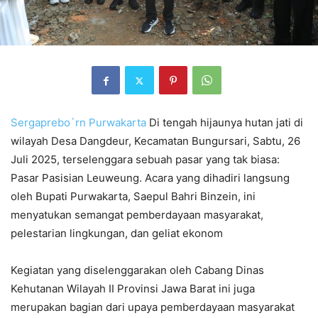
Sergaprebo`rn
Purwakarta
Di tengah hijaunya hutan jati di
wilayah Desa Dangdeur, Kecamatan Bungursari, Sabtu, 26
Juli 2025, terselenggara sebuah pasar yang tak biasa:
Pasar Pasisian Leuweung. Acara yang dihadiri langsung
oleh Bupati Purwakarta, Saepul Bahri Binzein, ini
menyatukan semangat pemberdayaan masyarakat,
pelestarian lingkungan, dan geliat ekonom
Kegiatan yang diselenggarakan oleh Cabang Dinas
Kehutanan Wilayah II Provinsi Jawa Barat ini juga
merupakan bagian dari upaya pemberdayaan masyarakat