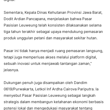
Sementara, Kepala Dinas Kehutanan Provinsi Jawa Barat,
Dodit Ardian Pancapana, menjelaskan bahwa Pasar
Pasisian Leuweung telah konsisten dilaksanakan selama
tiga tahun terakhir sebagai upaya mendukung pemasaran
produk unggulan petani dan masyarakat sekitar hutan.
Pasar ini tidak hanya menjadi ruang pemasaran langsung,
tetapi juga memperluas akses melalui platform digital,
sebuah inovasi untuk menjawab tantangan zaman,”
jelasnya.
Dukungan penuh juga disampaikan oleh Dandim
0619/Purwakarta, Letkol Inf Ardha Cairova Pariputra. Ia
menyebut Pasar Pasisian Leuweung sebagai langkah
strategis dalam membangun ketahanan ekonomi berbasis
potensi lokal dan mengedukasi masyarakat tentang