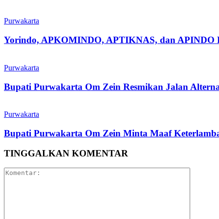
Purwakarta
Yorindo, APKOMINDO, APTIKNAS, dan APINDO Purwak
Purwakarta
Bupati Purwakarta Om Zein Resmikan Jalan Altern
Purwakarta
Bupati Purwakarta Om Zein Minta Maaf Keterlambat
TINGGALKAN KOMENTAR