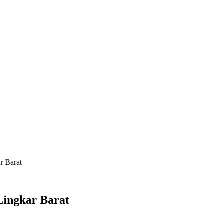
r Barat
Lingkar Barat