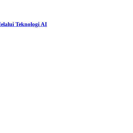
alui Teknologi AI