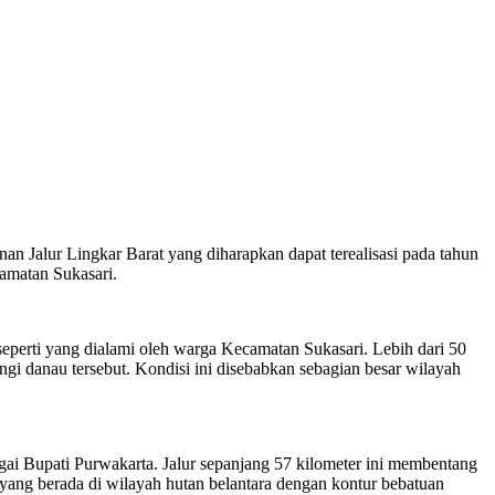
 Jalur Lingkar Barat yang diharapkan dapat terealisasi pada tahun
amatan Sukasari.
eperti yang dialami oleh warga Kecamatan Sukasari. Lebih dari 50
angi danau tersebut. Kondisi ini disebabkan sebagian besar wilayah
agai Bupati Purwakarta. Jalur sepanjang 57 kilometer ini membentang
yang berada di wilayah hutan belantara dengan kontur bebatuan