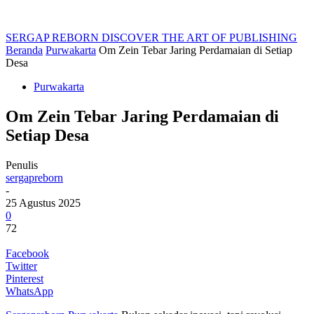
SERGAP REBORN
DISCOVER THE ART OF PUBLISHING
Beranda
Purwakarta
Om Zein Tebar Jaring Perdamaian di Setiap
Desa
Purwakarta
Om Zein Tebar Jaring Perdamaian di
Setiap Desa
Penulis
sergapreborn
-
25 Agustus 2025
0
72
Facebook
Twitter
Pinterest
WhatsApp