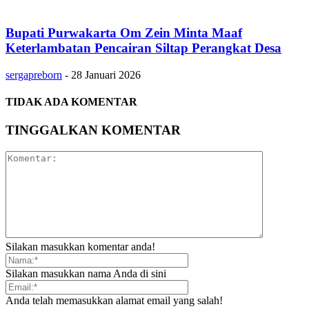
Bupati Purwakarta Om Zein Minta Maaf
Keterlambatan Pencairan Siltap Perangkat Desa
sergapreborn
-
28 Januari 2026
TIDAK ADA KOMENTAR
TINGGALKAN KOMENTAR
Silakan masukkan komentar anda!
Silakan masukkan nama Anda di sini
Anda telah memasukkan alamat email yang salah!