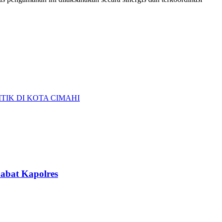
TIK DI KOTA CIMAHI
abat Kapolres