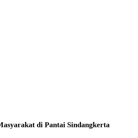
asyarakat di Pantai Sindangkerta