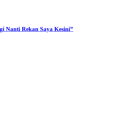
i Nanti Rekan Saya Kesini”