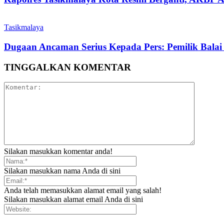
Tasikmalaya
Dugaan Ancaman Serius Kepada Pers: Pemilik Balai
TINGGALKAN KOMENTAR
Silakan masukkan komentar anda!
Silakan masukkan nama Anda di sini
Anda telah memasukkan alamat email yang salah!
Silakan masukkan alamat email Anda di sini