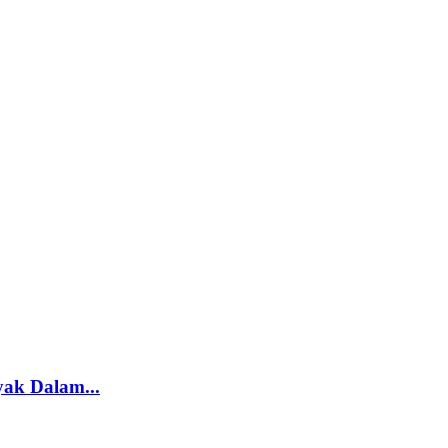
yak Dalam...