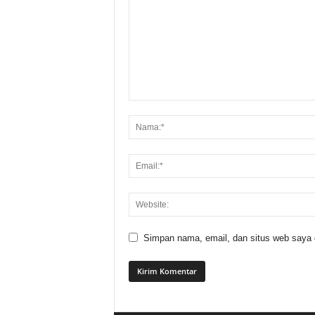
Simpan nama, email, dan situs web saya di