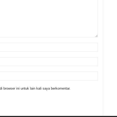
 browser ini untuk lain kali saya berkomentar.