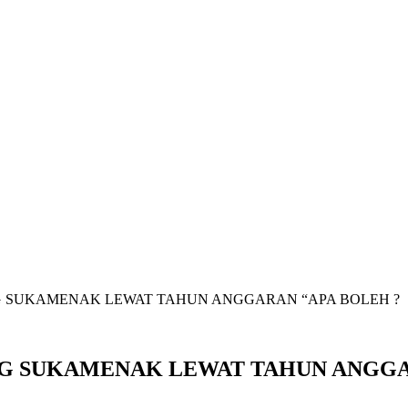
SUKAMENAK LEWAT TAHUN ANGGARAN “APA BOLEH ?
 SUKAMENAK LEWAT TAHUN ANGGAR