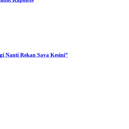
i Nanti Rekan Saya Kesini”