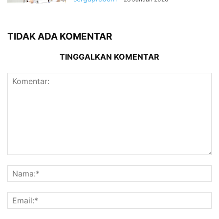
TIDAK ADA KOMENTAR
TINGGALKAN KOMENTAR