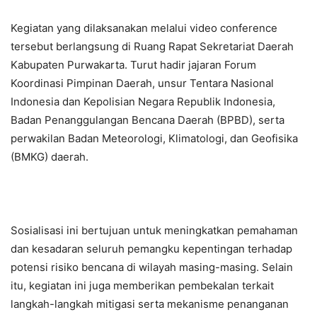
Kegiatan yang dilaksanakan melalui video conference
tersebut berlangsung di Ruang Rapat Sekretariat Daerah
Kabupaten Purwakarta. Turut hadir jajaran Forum
Koordinasi Pimpinan Daerah, unsur Tentara Nasional
Indonesia dan Kepolisian Negara Republik Indonesia,
Badan Penanggulangan Bencana Daerah (BPBD), serta
perwakilan Badan Meteorologi, Klimatologi, dan Geofisika
(BMKG) daerah.
Sosialisasi ini bertujuan untuk meningkatkan pemahaman
dan kesadaran seluruh pemangku kepentingan terhadap
potensi risiko bencana di wilayah masing-masing. Selain
itu, kegiatan ini juga memberikan pembekalan terkait
langkah-langkah mitigasi serta mekanisme penanganan