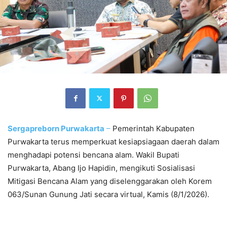
Sergapreborn
Purwakarta
–
Pemerintah Kabupaten
Purwakarta terus memperkuat kesiapsiagaan daerah dalam
menghadapi potensi bencana alam. Wakil Bupati
Purwakarta, Abang Ijo Hapidin, mengikuti Sosialisasi
Mitigasi Bencana Alam yang diselenggarakan oleh Korem
063/Sunan Gunung Jati secara virtual, Kamis (8/1/2026).