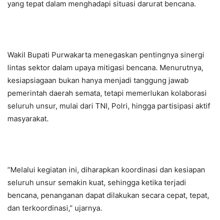
yang tepat dalam menghadapi situasi darurat bencana.
Wakil Bupati Purwakarta menegaskan pentingnya sinergi
lintas sektor dalam upaya mitigasi bencana. Menurutnya,
kesiapsiagaan bukan hanya menjadi tanggung jawab
pemerintah daerah semata, tetapi memerlukan kolaborasi
seluruh unsur, mulai dari TNI, Polri, hingga partisipasi aktif
masyarakat.
“Melalui kegiatan ini, diharapkan koordinasi dan kesiapan
seluruh unsur semakin kuat, sehingga ketika terjadi
bencana, penanganan dapat dilakukan secara cepat, tepat,
dan terkoordinasi,” ujarnya.