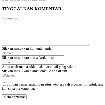
TINGGALKAN KOMENTAR
Silakan masukkan komentar anda!
Silakan masukkan nama Anda di sini
Anda telah memasukkan alamat email yang salah!
Silakan masukkan alamat email Anda di sini
Simpan nama, email, dan situs web saya di browser ini untuk lain
kali saya berkomentar.