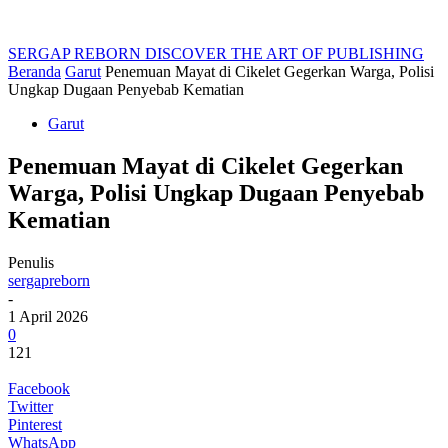
SERGAP REBORN
DISCOVER THE ART OF PUBLISHING
Beranda
Garut
Penemuan Mayat di Cikelet Gegerkan Warga, Polisi
Ungkap Dugaan Penyebab Kematian
Garut
Penemuan Mayat di Cikelet Gegerkan
Warga, Polisi Ungkap Dugaan Penyebab
Kematian
Penulis
sergapreborn
-
1 April 2026
0
121
Facebook
Twitter
Pinterest
WhatsApp