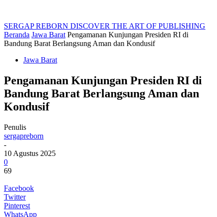
SERGAP REBORN
DISCOVER THE ART OF PUBLISHING
Beranda
Jawa Barat
Pengamanan Kunjungan Presiden RI di
Bandung Barat Berlangsung Aman dan Kondusif
Jawa Barat
Pengamanan Kunjungan Presiden RI di
Bandung Barat Berlangsung Aman dan
Kondusif
Penulis
sergapreborn
-
10 Agustus 2025
0
69
Facebook
Twitter
Pinterest
WhatsApp