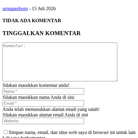
sergapreborn
-
15 Juli 2026
TIDAK ADA KOMENTAR
TINGGALKAN KOMENTAR
Silakan masukkan komentar anda!
Silakan masukkan nama Anda di sini
Anda telah memasukkan alamat email yang salah!
Silakan masukkan alamat email Anda di sini
Simpan nama, email, dan situs web saya di browser ini untuk lain
kali saya berkomentar.