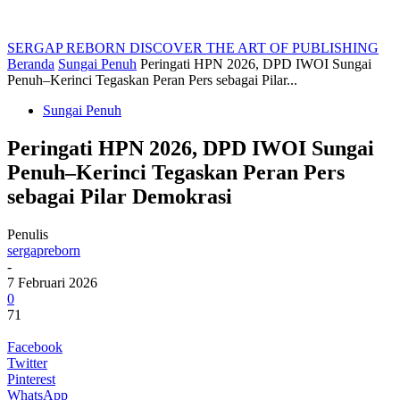
SERGAP REBORN
DISCOVER THE ART OF PUBLISHING
Beranda
Sungai Penuh
Peringati HPN 2026, DPD IWOI Sungai
Penuh–Kerinci Tegaskan Peran Pers sebagai Pilar...
Sungai Penuh
Peringati HPN 2026, DPD IWOI Sungai
Penuh–Kerinci Tegaskan Peran Pers
sebagai Pilar Demokrasi
Penulis
sergapreborn
-
7 Februari 2026
0
71
Facebook
Twitter
Pinterest
WhatsApp