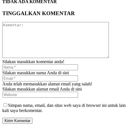
TIDAK ADA KOMENTAR
TINGGALKAN KOMENTAR
Silakan masukkan komentar anda!
Silakan masukkan nama Anda di sini
Anda telah memasukkan alamat email yang salah!
Silakan masukkan alamat email Anda di sini
Simpan nama, email, dan situs web saya di browser ini untuk lain
kali saya berkomentar.