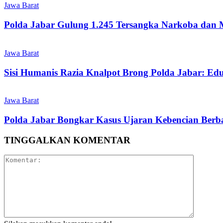
Jawa Barat
Polda Jabar Gulung 1.245 Tersangka Narkoba dan 
Jawa Barat
Sisi Humanis Razia Knalpot Brong Polda Jabar: Ed
Jawa Barat
Polda Jabar Bongkar Kasus Ujaran Kebencian Berbas
TINGGALKAN KOMENTAR