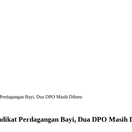
 Perdagangan Bayi, Dua DPO Masih Diburu
ndikat Perdagangan Bayi, Dua DPO Masih 