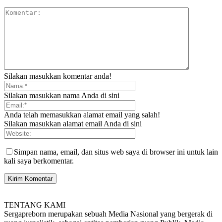
Silakan masukkan komentar anda!
Silakan masukkan nama Anda di sini
Anda telah memasukkan alamat email yang salah!
Silakan masukkan alamat email Anda di sini
Simpan nama, email, dan situs web saya di browser ini untuk lain
kali saya berkomentar.
TENTANG KAMI
Sergapreborn merupakan sebuah Media Nasional yang bergerak di