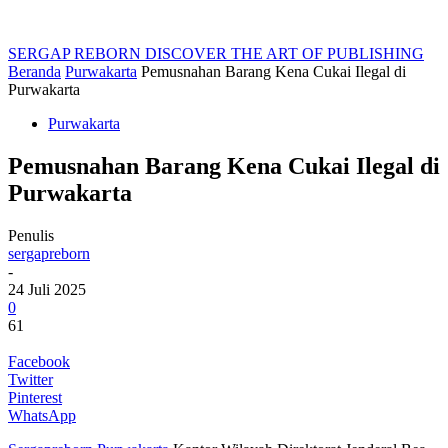
SERGAP REBORN
DISCOVER THE ART OF PUBLISHING
Beranda
Purwakarta
Pemusnahan Barang Kena Cukai Ilegal di
Purwakarta
Purwakarta
Pemusnahan Barang Kena Cukai Ilegal di
Purwakarta
Penulis
sergapreborn
-
24 Juli 2025
0
61
Facebook
Twitter
Pinterest
WhatsApp