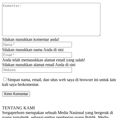
Silakan masukkan komentar anda!
Silakan masukkan nama Anda di sini
Anda telah memasukkan alamat email yang salah!
Silakan masukkan alamat email Anda di sini
Simpan nama, email, dan situs web saya di browser ini untuk lain
kali saya berkomentar.
TENTANG KAMI
Sergapreborn merupakan sebuah Media Nasional yang bergerak di
ruang jurnalistik, sebagai entitas pemberian ruang Publik, Media