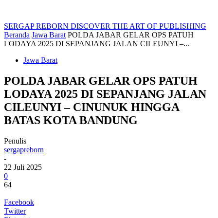
SERGAP REBORN
DISCOVER THE ART OF PUBLISHING
Beranda
Jawa Barat
POLDA JABAR GELAR OPS PATUH
LODAYA 2025 DI SEPANJANG JALAN CILEUNYI –...
Jawa Barat
POLDA JABAR GELAR OPS PATUH
LODAYA 2025 DI SEPANJANG JALAN
CILEUNYI – CINUNUK HINGGA
BATAS KOTA BANDUNG
Penulis
sergapreborn
-
22 Juli 2025
0
64
Facebook
Twitter