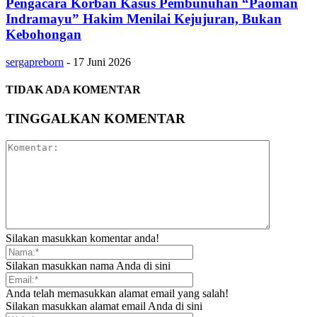
Pengacara Korban Kasus Pembunuhan “Paoman
Indramayu” Hakim Menilai Kejujuran, Bukan
Kebohongan
sergapreborn
-
17 Juni 2026
TIDAK ADA KOMENTAR
TINGGALKAN KOMENTAR
Silakan masukkan komentar anda!
Silakan masukkan nama Anda di sini
Anda telah memasukkan alamat email yang salah!
Silakan masukkan alamat email Anda di sini