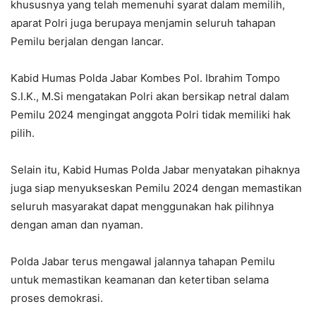
khususnya yang telah memenuhi syarat dalam memilih,
aparat Polri juga berupaya menjamin seluruh tahapan
Pemilu berjalan dengan lancar.
Kabid Humas Polda Jabar Kombes Pol. Ibrahim Tompo
S.I.K., M.Si mengatakan Polri akan bersikap netral dalam
Pemilu 2024 mengingat anggota Polri tidak memiliki hak
pilih.
Selain itu, Kabid Humas Polda Jabar menyatakan pihaknya
juga siap menyukseskan Pemilu 2024 dengan memastikan
seluruh masyarakat dapat menggunakan hak pilihnya
dengan aman dan nyaman.
Polda Jabar terus mengawal jalannya tahapan Pemilu
untuk memastikan keamanan dan ketertiban selama
proses demokrasi.