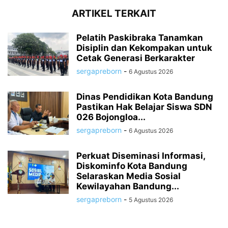
ARTIKEL TERKAIT
Pelatih Paskibraka Tanamkan
Disiplin dan Kekompakan untuk
Cetak Generasi Berkarakter
sergapreborn
-
6 Agustus 2026
Dinas Pendidikan Kota Bandung
Pastikan Hak Belajar Siswa SDN
026 Bojongloa...
sergapreborn
-
6 Agustus 2026
Perkuat Diseminasi Informasi,
Diskominfo Kota Bandung
Selaraskan Media Sosial
Kewilayahan Bandung...
sergapreborn
-
5 Agustus 2026