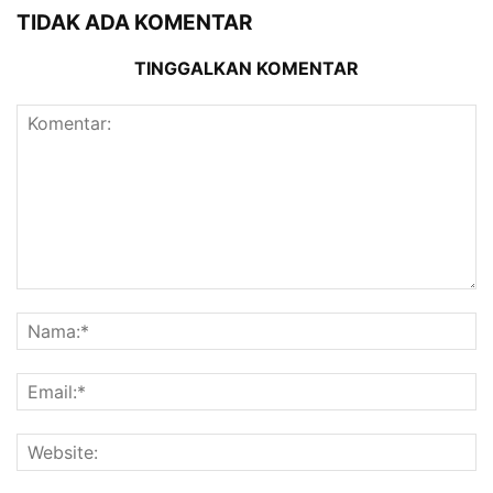
TIDAK ADA KOMENTAR
TINGGALKAN KOMENTAR