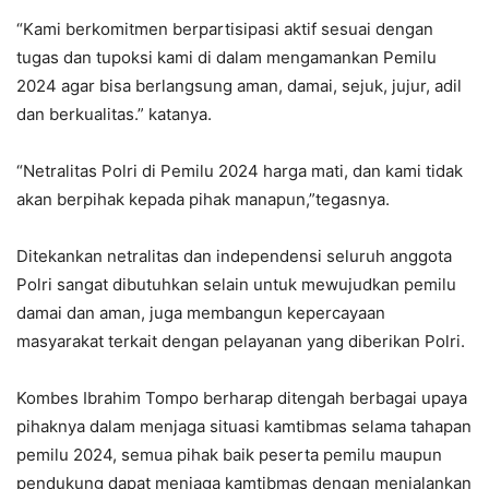
“Kami berkomitmen berpartisipasi aktif sesuai dengan
tugas dan tupoksi kami di dalam mengamankan Pemilu
2024 agar bisa berlangsung aman, damai, sejuk, jujur, adil
dan berkualitas.” katanya.
“Netralitas Polri di Pemilu 2024 harga mati, dan kami tidak
akan berpihak kepada pihak manapun,”tegasnya.
Ditekankan netralitas dan independensi seluruh anggota
Polri sangat dibutuhkan selain untuk mewujudkan pemilu
damai dan aman, juga membangun kepercayaan
masyarakat terkait dengan pelayanan yang diberikan Polri.
Kombes Ibrahim Tompo berharap ditengah berbagai upaya
pihaknya dalam menjaga situasi kamtibmas selama tahapan
pemilu 2024, semua pihak baik peserta pemilu maupun
pendukung dapat menjaga kamtibmas dengan menjalankan