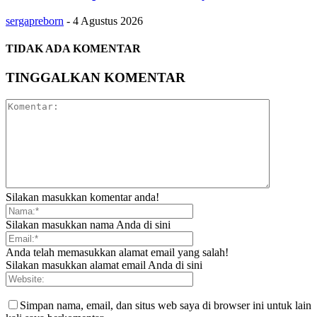
sergapreborn
-
4 Agustus 2026
TIDAK ADA KOMENTAR
TINGGALKAN KOMENTAR
Silakan masukkan komentar anda!
Silakan masukkan nama Anda di sini
Anda telah memasukkan alamat email yang salah!
Silakan masukkan alamat email Anda di sini
Simpan nama, email, dan situs web saya di browser ini untuk lain