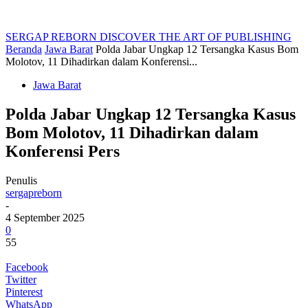
SERGAP REBORN
DISCOVER THE ART OF PUBLISHING
Beranda
Jawa Barat
Polda Jabar Ungkap 12 Tersangka Kasus Bom
Molotov, 11 Dihadirkan dalam Konferensi...
Jawa Barat
Polda Jabar Ungkap 12 Tersangka Kasus
Bom Molotov, 11 Dihadirkan dalam
Konferensi Pers
Penulis
sergapreborn
-
4 September 2025
0
55
Facebook
Twitter
Pinterest
WhatsApp