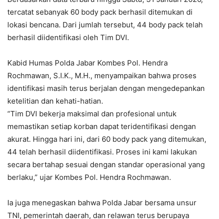
tercatat sebanyak 60 body pack berhasil ditemukan di
lokasi bencana. Dari jumlah tersebut, 44 body pack telah
berhasil diidentifikasi oleh Tim DVI.
Kabid Humas Polda Jabar Kombes Pol. Hendra
Rochmawan, S.I.K., M.H., menyampaikan bahwa proses
identifikasi masih terus berjalan dengan mengedepankan
ketelitian dan kehati-hatian.
“Tim DVI bekerja maksimal dan profesional untuk
memastikan setiap korban dapat teridentifikasi dengan
akurat. Hingga hari ini, dari 60 body pack yang ditemukan,
44 telah berhasil diidentifikasi. Proses ini kami lakukan
secara bertahap sesuai dengan standar operasional yang
berlaku,” ujar Kombes Pol. Hendra Rochmawan.
Ia juga menegaskan bahwa Polda Jabar bersama unsur
TNI, pemerintah daerah, dan relawan terus berupaya