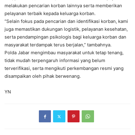
melakukan pencarian korban lainnya serta memberikan
pelayanan terbaik kepada keluarga korban.
“Selain fokus pada pencarian dan identifikasi korban, kami
juga memastikan dukungan logistik, pelayanan kesehatan,
serta pendampingan psikologis bagi keluarga korban dan
masyarakat terdampak terus berjalan,” tambahnya.
Polda Jabar mengimbau masyarakat untuk tetap tenang,
tidak mudah terpengaruh informasi yang belum
terverifikasi, serta mengikuti perkembangan resmi yang
disampaikan oleh pihak berwenang.
YN