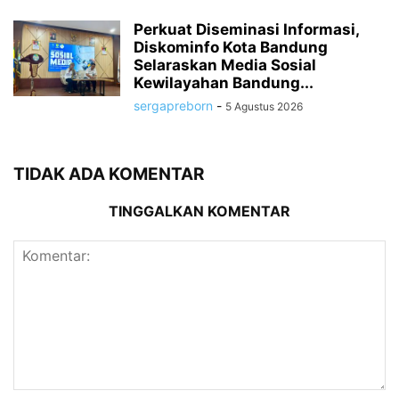
Perkuat Diseminasi Informasi,
Diskominfo Kota Bandung
Selaraskan Media Sosial
Kewilayahan Bandung...
sergapreborn
-
5 Agustus 2026
TIDAK ADA KOMENTAR
TINGGALKAN KOMENTAR