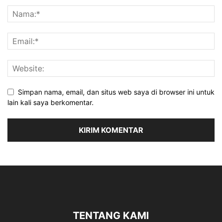
Simpan nama, email, dan situs web saya di browser ini untuk
lain kali saya berkomentar.
TENTANG KAMI