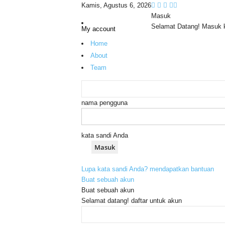
Kamis, Agustus 6, 2026
Masuk
Selamat Datang! Masuk 
My account
Home
About
Team
nama pengguna
kata sandi Anda
Lupa kata sandi Anda? mendapatkan bantuan
Buat sebuah akun
Buat sebuah akun
Selamat datang! daftar untuk akun