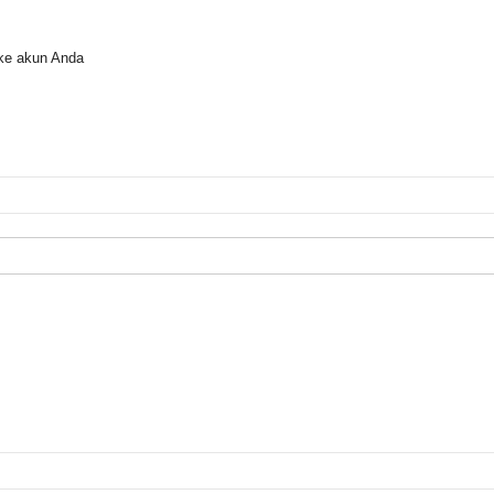
ke akun Anda