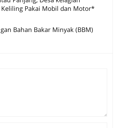
Keliling Pakai Mobil dan Motor*
ngan Bahan Bakar Minyak (BBM)