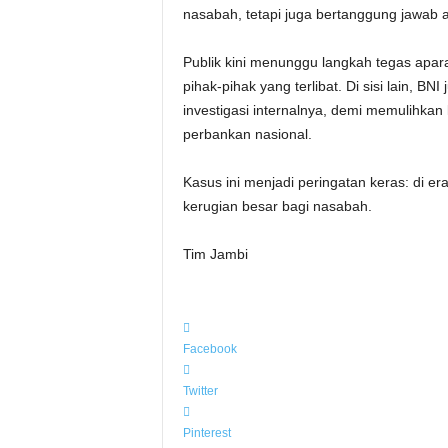
nasabah, tetapi juga bertanggung jawab 
Publik kini menunggu langkah tegas apar
pihak-pihak yang terlibat. Di sisi lain, 
investigasi internalnya, demi memulihk
perbankan nasional.
Kasus ini menjadi peringatan keras: di era
kerugian besar bagi nasabah.
Tim Jambi
Facebook
Twitter
Pinterest