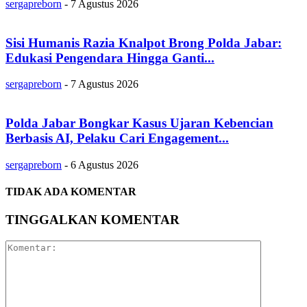
sergapreborn
-
7 Agustus 2026
Sisi Humanis Razia Knalpot Brong Polda Jabar:
Edukasi Pengendara Hingga Ganti...
sergapreborn
-
7 Agustus 2026
Polda Jabar Bongkar Kasus Ujaran Kebencian
Berbasis AI, Pelaku Cari Engagement...
sergapreborn
-
6 Agustus 2026
TIDAK ADA KOMENTAR
TINGGALKAN KOMENTAR