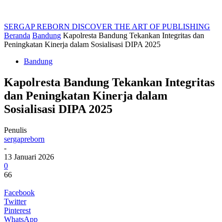
SERGAP REBORN
DISCOVER THE ART OF PUBLISHING
Beranda
Bandung
Kapolresta Bandung Tekankan Integritas dan
Peningkatan Kinerja dalam Sosialisasi DIPA 2025
Bandung
Kapolresta Bandung Tekankan Integritas
dan Peningkatan Kinerja dalam
Sosialisasi DIPA 2025
Penulis
sergapreborn
-
13 Januari 2026
0
66
Facebook
Twitter
Pinterest
WhatsApp