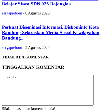
Belajar Siswa SDN 026 Bojongloa...
sergapreborn
-
6 Agustus 2026
Perkuat Diseminasi Informasi, Diskominfo Kota
Bandung Selaraskan Media Sosial Kewilayahan
Bandung...
sergapreborn
-
5 Agustus 2026
TIDAK ADA KOMENTAR
TINGGALKAN KOMENTAR
Silakan masukkan komentar anda!