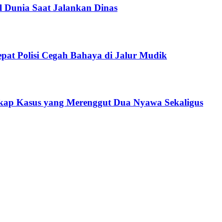
 Dunia Saat Jalankan Dinas
epat Polisi Cegah Bahaya di Jalur Mudik
gkap Kasus yang Merenggut Dua Nyawa Sekaligus