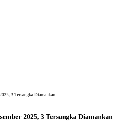
2025, 3 Tersangka Diamankan
esember 2025, 3 Tersangka Diamankan