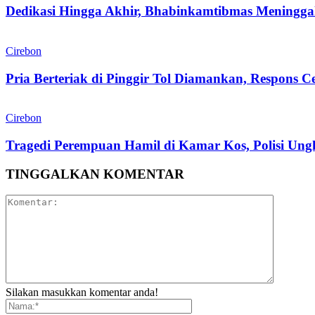
Dedikasi Hingga Akhir, Bhabinkamtibmas Meninggal
Cirebon
Pria Berteriak di Pinggir Tol Diamankan, Respons C
Cirebon
Tragedi Perempuan Hamil di Kamar Kos, Polisi Un
TINGGALKAN KOMENTAR
Silakan masukkan komentar anda!